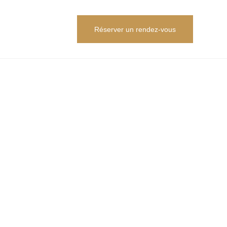
Réserver un rendez-vous