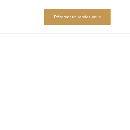
Réserver un rendez-vous