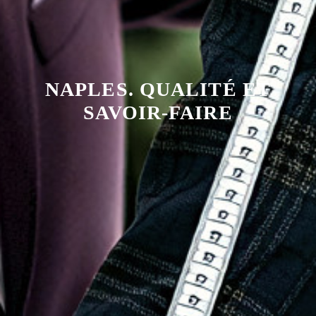
NAPLES. QUALITÉ ET
SAVOIR-FAIRE