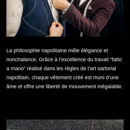
La philosophie napolitaine mêle élégance et
nonchalance. Grâce à l’excellence du travail “fatto
a mano” réalisé dans les règles de l’art sartorial
napolitain, chaque vêtement créé est muni d’une
âme et offre une liberté de mouvement inégalable.