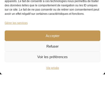
appareils. Le fait de consentir à ces technologies nous permettra de traiter
des données telles que le comportement de navigation ou les ID uniques
sur ce site. Le fait de ne pas consentir ou de retirer son consentement peut
avoir un effet négatif sur certaines caractéristiques et fonctions.
Gérer les services
Accepter
Refuser
Voir les préférences
Vie privée