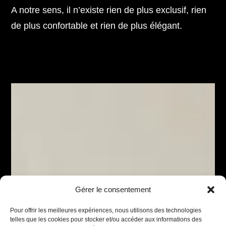
A notre sens, il n’existe rien de plus exclusif, rien
de plus confortable et rien de plus élégant.
Gérer le consentement
Pour offrir les meilleures expériences, nous utilisons des technologies
telles que les cookies pour stocker et/ou accéder aux informations des