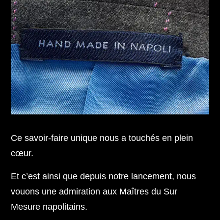
Ce savoir-faire unique nous a touchés en plein
cœur.
Et c’est ainsi que depuis notre lancement, nous
vouons une admiration aux Maîtres du Sur
Mesure napolitains.