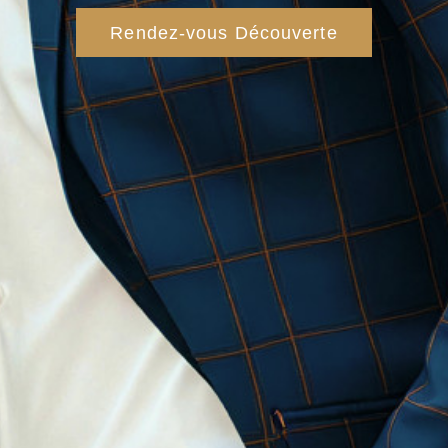
Rendez-vous Découverte