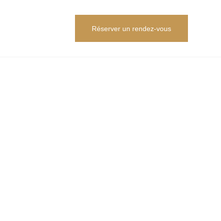
Réserver un rendez-vous