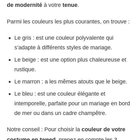
de modernité
à votre
tenue
.
Parmi les couleurs les plus courantes, on trouve :
Le gris : est une couleur polyvalente qui
s’adapte à différents styles de mariage.
Le beige : est une option plus chaleureuse et
rustique.
Le marron : a les mêmes atouts que le beige.
Le bleu : est une couleur élégante et
intemporelle, parfaite pour un mariage en bord
de mer ou dans un cadre champêtre.
Notre conseil : Pour choisir la
couleur de votre
costume en tweed
, prenez en compte les 3