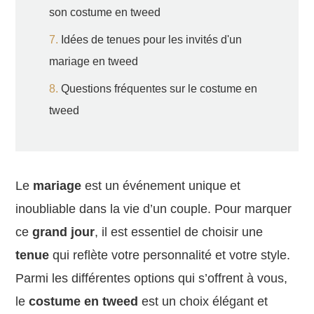
son costume en tweed
Idées de tenues pour les invités d'un
mariage en tweed
Questions fréquentes sur le costume en
tweed
Le
mariage
est un événement unique et
inoubliable dans la vie d’un couple. Pour marquer
ce
grand jour
, il est essentiel de choisir une
tenue
qui reflète votre personnalité et votre style.
Parmi les différentes options qui s’offrent à vous,
le
costume en tweed
est un choix élégant et