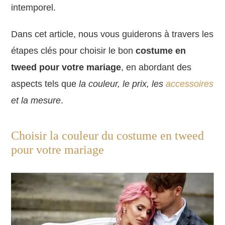
intemporel.
Dans cet article, nous vous guiderons à travers les
étapes clés pour choisir le bon
costume en
tweed pour votre mariage
, en abordant des
aspects tels que
la couleur, le prix, les
accessoires
et la mesure
.
Choisir la couleur du costume en tweed
pour votre mariage