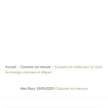
Accueil
/
Costume sur-mesure
/
Costume en tweed pour un style
de mariage classique et élégant
·
·
Alex Bury
15/05/2023
Costume sur-mesure