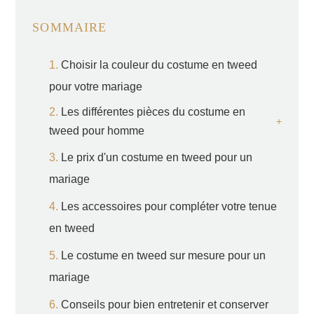
SOMMAIRE
Choisir la couleur du costume en tweed
pour votre mariage
Les différentes pièces du costume en
tweed pour homme
Le prix d'un costume en tweed pour un
mariage
Les accessoires pour compléter votre tenue
en tweed
Le costume en tweed sur mesure pour un
mariage
Conseils pour bien entretenir et conserver