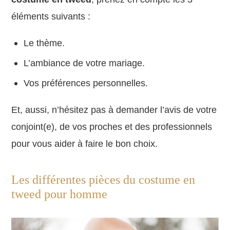
éléments suivants :
Le thème.
L’ambiance de votre mariage.
Vos préférences personnelles.
Et, aussi, n’hésitez pas à demander l’avis de votre
conjoint(e), de vos proches et des professionnels
pour vous aider à faire le bon choix.
Les différentes pièces du costume en
tweed pour homme