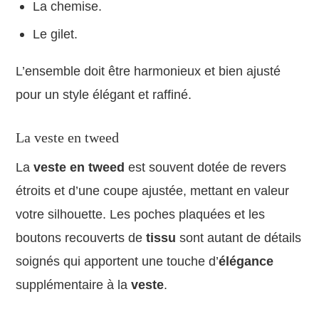
La chemise.
Le gilet.
L’ensemble doit être harmonieux et bien ajusté
pour un style élégant et raffiné.
La veste en tweed
La
veste en tweed
est souvent dotée de revers
étroits et d’une coupe ajustée, mettant en valeur
votre silhouette. Les poches plaquées et les
boutons recouverts de
tissu
sont autant de détails
soignés qui apportent une touche d’
élégance
supplémentaire à la
veste
.