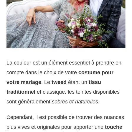
La couleur est un élément essentiel à prendre en
compte dans le choix de votre
costume pour
votre mariage
. Le
tweed
étant un
tissu
traditionnel
et classique, les teintes disponibles
sont généralement
sobres et naturelles
.
Cependant, il est possible de trouver des nuances
plus vives et originales pour apporter une
touche