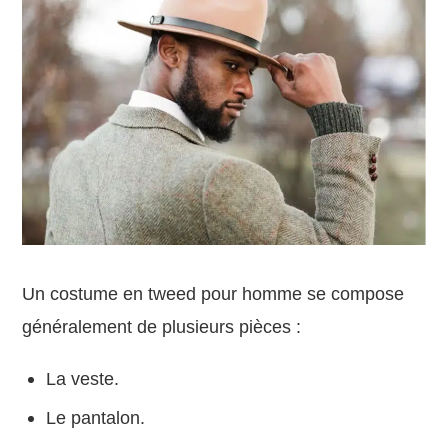
Un costume en tweed pour homme se compose
généralement de plusieurs pièces :
La veste.
Le pantalon.