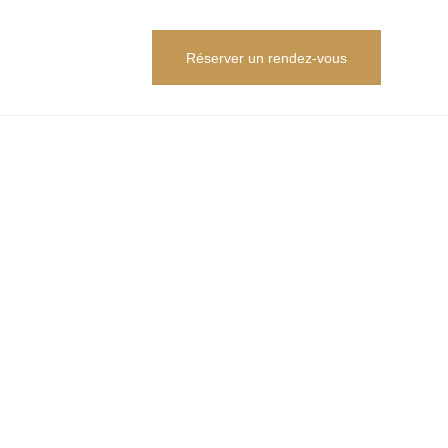
Réserver un rendez-vous