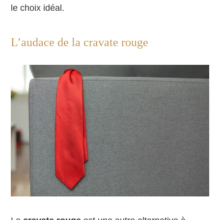
le choix idéal.
L’audace de la cravate rouge