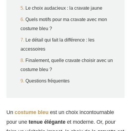
Le choix audacieux : la cravate jaune
Quels motifs pour ma cravate avec mon
costume bleu ?
Le détail qui fait la différence : les
accessoires
Finalement, quelle cravate choisir avec un
costume bleu ?
Questions fréquentes
Un
costume bleu
est un choix incontournable
pour une
tenue élégante
et moderne. Or, pour