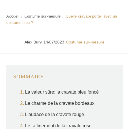
Accueil
/
Costume sur-mesure
/
Quelle cravate porter avec un
costume bleu ?
·
·
Alex Bury
14/07/2023
Costume sur-mesure
SOMMAIRE
La valeur sûre: la cravate bleu foncé
Le charme de la cravate bordeaux
L'audace de la cravate rouge
Le raffinement de la cravate rose