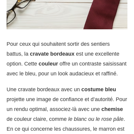
Pour ceux qui souhaitent sortir des sentiers
battus, la
cravate bordeaux
est une excellente
option. Cette
couleur
offre un contraste saisissant
avec le bleu, pour un look audacieux et raffiné.
Une cravate bordeaux avec un
costume bleu
projette une image de confiance et d’autorité. Pour
un rendu optimal, associez-là avec une
chemise
de couleur claire, comme
le blanc ou le rose pâle
.
En ce qui concerne les chaussures, le marron est