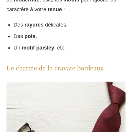
caractère à votre
tenue
:
Des
rayures
délicates.
Des
pois.
Un
motif paisley
, etc.
Le charme de la cravate bordeaux