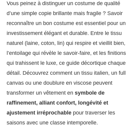
Vous peinez à distinguer un costume de qualité
d’une simple copie brillante mais fragile ? Savoir
reconnaître un bon costume est essentiel pour un
investissement élégant et durable. Entre le tissu
naturel (laine, coton, lin) qui respire et vieillit bien,
l’entoilage qui révèle le savoir-faire, et les finitions
qui trahissent le luxe, ce guide décortique chaque
détail. Découvrez comment un tissu italien, un full
canvas ou une doublure en viscose peuvent
transformer un vêtement en
symbole de
raffinement, alliant confort, longévité et
ajustement irréprochable
pour traverser les
saisons avec une classe intemporelle.