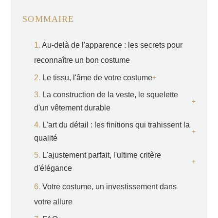
SOMMAIRE
Au-delà de l'apparence : les secrets pour
reconnaître un bon costume
Le tissu, l'âme de votre costume
La construction de la veste, le squelette
d'un vêtement durable
L'art du détail : les finitions qui trahissent la
qualité
L'ajustement parfait, l'ultime critère
d'élégance
Votre costume, un investissement dans
votre allure