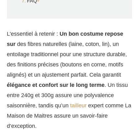
FAQ
L’essentiel à retenir :
Un bon costume repose
sur
des fibres naturelles (laine, coton, lin), un
entoilage traditionnel pour une structure durable,
des finitions précises (boutons en corne, motifs
alignés) et un ajustement parfait. Cela garantit
élégance et confort sur le long terme
. Un tissu
entre 240g et 300g assure une polyvalence
saisonnière, tandis qu’un
tailleur
expert comme La
Maison de Maitres assure un savoir-faire
d’exception.