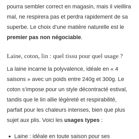
pourra sembler correct en magasin, mais il vieillira
mal, ne respirera pas et perdra rapidement de sa
superbe. Le choix d’une matière naturelle est le
premier pas non négociable
.
Laine, coton, lin : quel tissu pour quel usage ?
La laine incarne la polyvalence, idéale en « 4
saisons » avec un poids entre 240g et 300g. Le
coton s’impose pour un style décontracté estival,
tandis que le lin allie légèreté et respirabilité,
parfait pour les chaleurs intenses, bien que plus
sujet aux plis. Voici les
usages types
:
Laine : idéale en toute saison pour ses