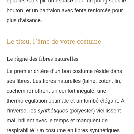
épaules sans pli, un espace pour un poing sous le
bouton, et un pantalon avec fente renforcée pour
plus d’aisance.
Le tissu, l’âme de votre costume
Le règne des fibres naturelles
Le premier critère d’un bon costume réside dans
ses fibres. Les fibres naturelles (laine, coton, lin,
cachemire) offrent un confort inégalé, une
thermorégulation optimale et un tombé élégant. À
l’inverse, les
synthétiques
(polyester) vieillissent
mal, brillent avec le temps et manquent de
respirabilité. Un costume en fibres synthétiques