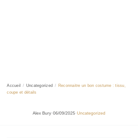
Accueil
/
Uncategorized
/
Reconnaitre un bon costume : tissu,
coupe et détails
·
·
Alex Bury
06/09/2025
Uncategorized