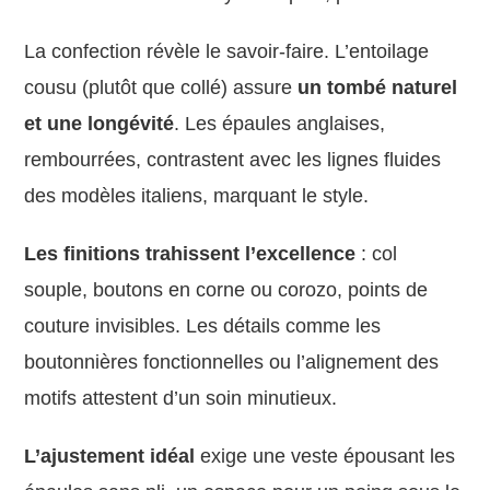
La confection révèle le savoir-faire. L’entoilage
cousu (plutôt que collé) assure
un tombé naturel
et une longévité
. Les épaules anglaises,
rembourrées, contrastent avec les lignes fluides
des modèles italiens, marquant le style.
Les finitions trahissent l’excellence
: col
souple, boutons en corne ou corozo, points de
couture invisibles. Les détails comme les
boutonnières fonctionnelles ou l’alignement des
motifs attestent d’un soin minutieux.
L’ajustement idéal
exige une veste épousant les