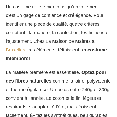
Un costume reflète bien plus qu’un vêtement :
c’est un gage de confiance et d’élégance. Pour
identifier une pièce de qualité, quatre critères
comptent : la matière, la confection, les finitions et
l’ajustement. Chez La Maison de Maitres à
Bruxelles
, ces éléments définissent
un costume
intemporel
.
La matière première est essentielle.
Optez pour
des fibres naturelles
comme la laine, polyvalente
et thermorégulatrice. Un poids entre 240g et 300g
convient à l’année. Le coton et le lin, légers et
respirants, s’adaptent à l’été, mais froissent
facilement. Évitez les synthétiques, peu durables.