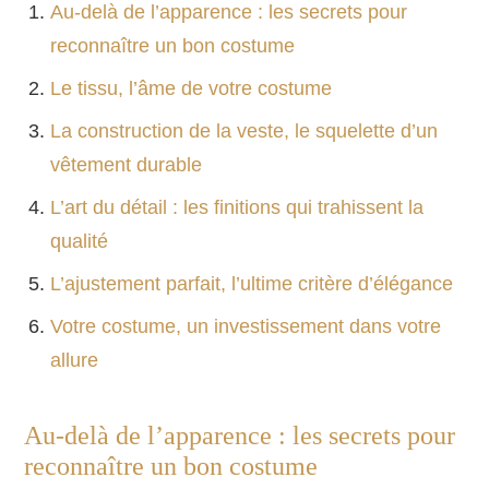
Au-delà de l’apparence : les secrets pour
reconnaître un bon costume
Le tissu, l’âme de votre costume
La construction de la veste, le squelette d’un
vêtement durable
L’art du détail : les finitions qui trahissent la
qualité
L’ajustement parfait, l’ultime critère d’élégance
Votre costume, un investissement dans votre
allure
Au-delà de l’apparence : les secrets pour
reconnaître un bon costume