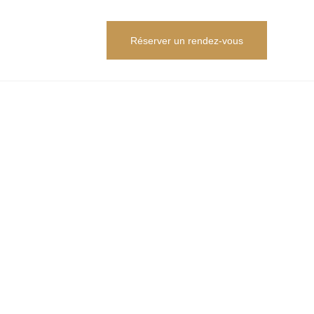
Réserver un rendez-vous