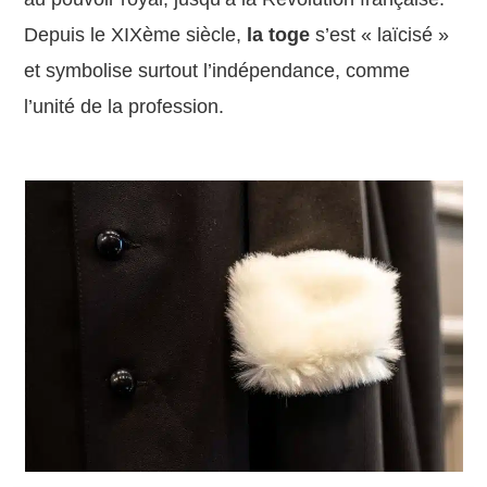
Depuis le XIXème siècle,
la toge
s’est « laïcisé »
et symbolise surtout l’indépendance, comme
l’unité de la profession.