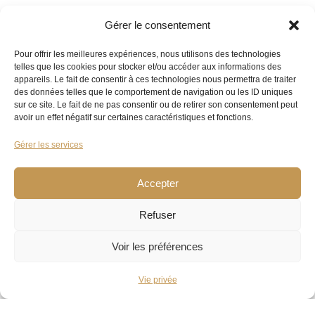
Gérer le consentement
Les codes de la robe d’avocat
Pour offrir les meilleures expériences, nous utilisons des technologies
telles que les cookies pour stocker et/ou accéder aux informations des
appareils. Le fait de consentir à ces technologies nous permettra de traiter
Mais en Belgique comme ailleurs,
le port de la
des données telles que le comportement de navigation ou les ID uniques
toge d’avocat obéit toujours à certains codes
sur ce site. Le fait de ne pas consentir ou de retirer son consentement peut
avoir un effet négatif sur certaines caractéristiques et fonctions.
bien précis et ne peut être portée que lors des
Gérer les services
plaidoiries, la prestation de serment de
l’avocat ou encore lors des visites aux
Accepter
magistrats.
Refuser
De plus, l’arrêté du 1er novembre 1968
Voir les préférences
réglemente le port de la toge en actant notamment
Vie privée
sa matière de composition :
la laine noire
et
l’obligation du port de
l’épitoge
. Cette bande de