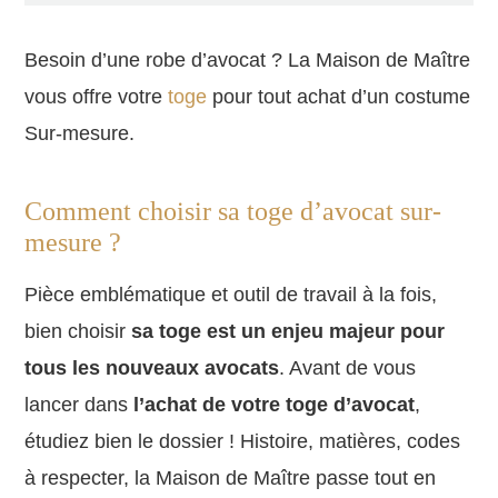
Besoin d’une robe d’avocat ? La Maison de Maître
vous offre votre
toge
pour tout achat d’un costume
Sur-mesure.
Comment choisir sa toge d’avocat sur-
mesure ?
Pièce emblématique et outil de travail à la fois,
bien choisir
sa toge est un enjeu majeur pour
tous les nouveaux avocats
. Avant de vous
lancer dans
l’achat de votre toge d’avocat
,
étudiez bien le dossier ! Histoire, matières, codes
à respecter, la Maison de Maître passe tout en