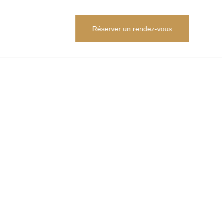
Réserver un rendez-vous