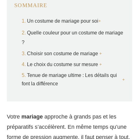
SOMMAIRE
Un costume de mariage pour soi
Quelle couleur pour un costume de mariage
?
Choisir son costume de mariage
Le choix du costume sur mesure
Tenue de mariage ultime : Les détails qui
font la différence
Votre
mariage
approche à grands pas et les
préparatifs s’accélèrent. En même temps qu’une
forme de pression augmente, il faut penser à tout.