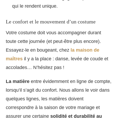
qui le rendent unique.
Le confort et le mouvement d’un costume
Votre costume doit vous accompagner durant
toute cette journée (et peut-être plus encore).
Essayez-le en bougeant, chez
la maison de
maîtres
il y a la place : danse, levée de coude et
accolades… N’hésitez pas !
La matière
entre évidemment en ligne de compte,
lorsqu’il s’agit du confort. Nous allons le voir dans
quelques lignes, les matières doivent
correspondre à la saison de votre mariage et
assurer une certaine
solidité et durabilité au