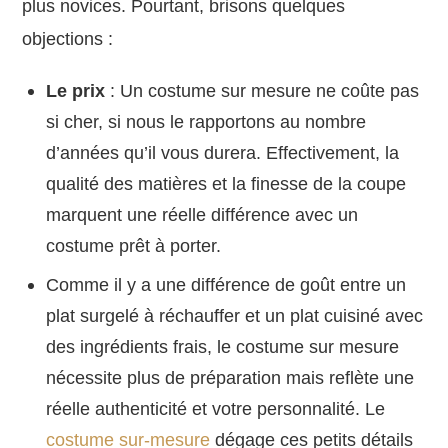
plus novices. Pourtant, brisons quelques
objections :
Le prix
: Un costume sur mesure ne coûte pas
si cher, si nous le rapportons au nombre
d’années qu’il vous durera. Effectivement, la
qualité des matières et la finesse de la coupe
marquent une réelle différence avec un
costume prêt à porter.
Comme il y a une différence de goût entre un
plat surgelé à réchauffer et un plat cuisiné avec
des ingrédients frais, le costume sur mesure
nécessite plus de préparation mais reflète une
réelle authenticité et votre personnalité. Le
costume sur-mesure
dégage ces petits détails