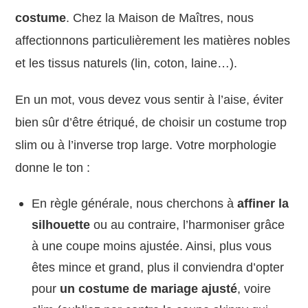
costume
. Chez la Maison de Maîtres, nous
affectionnons particulièrement les matières nobles
et les tissus naturels (lin, coton, laine…).
En un mot, vous devez vous sentir à l’aise, éviter
bien sûr d’être étriqué, de choisir un costume trop
slim ou à l’inverse trop large. Votre morphologie
donne le ton :
En règle générale, nous cherchons à
affiner la
silhouette
ou au contraire, l’harmoniser grâce
à une coupe moins ajustée. Ainsi, plus vous
êtes mince et grand, plus il conviendra d’opter
pour
un costume de mariage ajusté
, voire