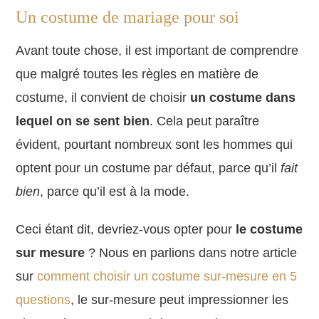
Un costume de mariage pour soi
Avant toute chose, il est important de comprendre
que malgré toutes les règles en matière de
costume, il convient de choisir
un costume dans
lequel on se sent bien
. Cela peut paraître
évident, pourtant nombreux sont les hommes qui
optent pour un costume par défaut, parce qu’il
fait
bien
, parce qu’il est à la mode.
Ceci étant dit, devriez-vous opter pour
le costume
sur mesure
? Nous en parlions dans notre article
sur
comment choisir un costume sur-mesure en 5
questions
, le sur-mesure peut impressionner les