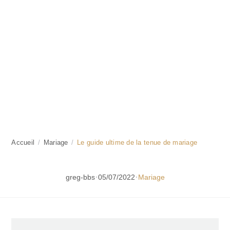
Accueil
/
Mariage
/
Le guide ultime de la tenue de mariage
·
·
greg-bbs
05/07/2022
Mariage