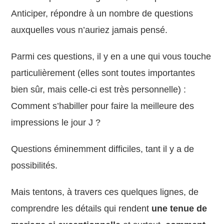
Anticiper, répondre à un nombre de questions
auxquelles vous n’auriez jamais pensé.
Parmi ces questions, il y en a une qui vous touche
particulièrement (elles sont toutes importantes
bien sûr, mais celle-ci est très personnelle) :
Comment s’habiller pour faire la meilleure des
impressions le jour J ?
Questions éminemment difficiles, tant il y a de
possibilités.
Mais tentons, à travers ces quelques lignes, de
comprendre les détails qui rendent
une tenue de