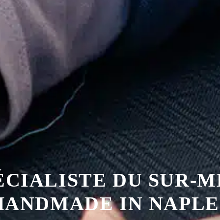
ÉCIALISTE DU SUR-
HANDMADE IN NAPLE