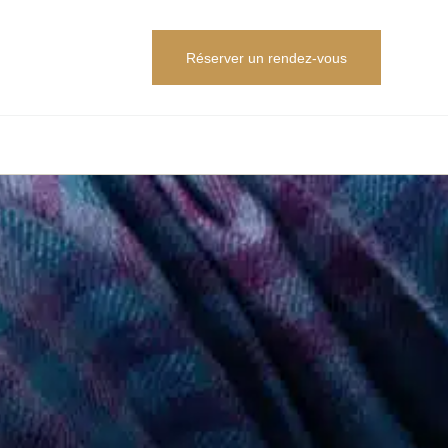
Réserver un rendez-vous