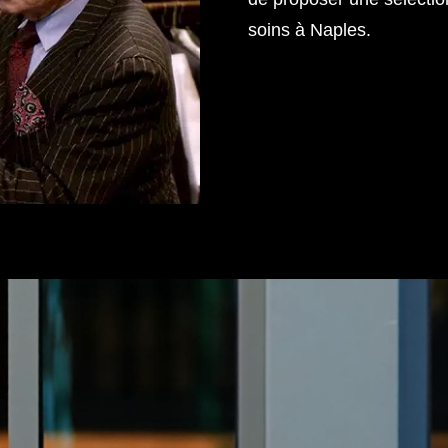
soins à Naples.