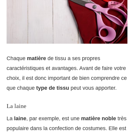
Chaque
matière
de tissu a ses propres
caractéristiques et avantages. Avant de faire votre
choix, il est donc important de bien comprendre ce
que chaque
type de tissu
peut vous apporter.
La laine
La
laine
, par exemple, est une
matière noble
très
populaire dans la confection de costumes. Elle est