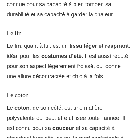
connue pour sa capacité à bien tomber, sa
durabilité et sa capacité à garder la chaleur.
Le lin
Le
lin
, quant à lui, est un
tissu léger et respirant
,
idéal pour les
costumes d’été
. Il est aussi réputé
pour son aspect légèrement froissé, qui donne
une allure décontractée et chic à la fois.
Le coton
Le
coton
, de son côté, est une matière
polyvalente qui peut être utilisée toute l’année. Il
est connu pour sa
douceur
et sa capacité à