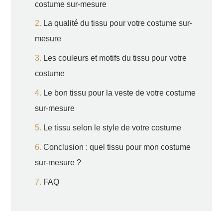
costume sur-mesure
La qualité du tissu pour votre costume sur-
mesure
Les couleurs et motifs du tissu pour votre
costume
Le bon tissu pour la veste de votre costume
sur-mesure
Le tissu selon le style de votre costume
Conclusion : quel tissu pour mon costume
sur-mesure ?
FAQ