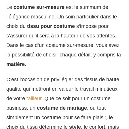
Le
costume sur-mesure
est le summum de
l’élégance masculine. Un soin particulier dans le
choix du
tissu pour costume
s’impose
pour
s’assurer qu’il sera à la hauteur de vos attentes.
Dans le cas d’un costume sur-mesure, vous avez
la possibilité de choisir chaque détail, y compris la
matière
.
C’est l’occasion de privilégier des tissus de haute
qualité qui mettront en valeur le travail minutieux
de votre
tailleur
. Que ce soit pour un costume
business, un
costume de mariage
, ou tout
simplement un costume pour se faire plaisir, le
choix du tissu détermine le
style
, le confort, mais