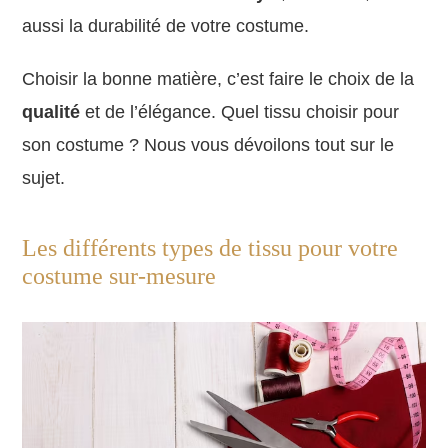
aussi la durabilité de votre costume.
Choisir la bonne matière, c’est faire le choix de la
qualité
et de l’élégance. Quel tissu choisir pour
son costume ? Nous vous dévoilons tout sur le
sujet.
Les différents types de tissu pour votre
costume sur-mesure