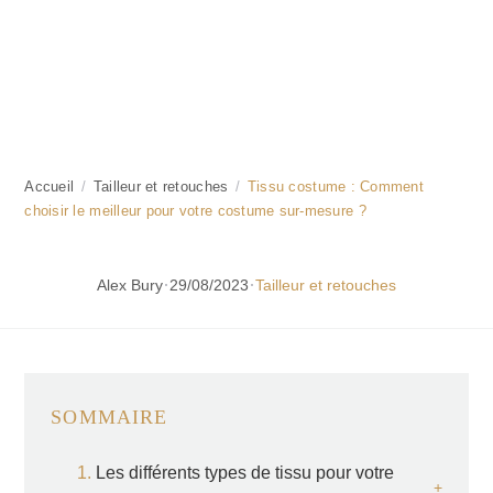
Accueil
/
Tailleur et retouches
/
Tissu costume : Comment
choisir le meilleur pour votre costume sur-mesure ?
·
·
Alex Bury
29/08/2023
Tailleur et retouches
SOMMAIRE
Les différents types de tissu pour votre