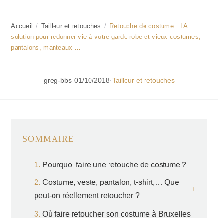
Accueil
/
Tailleur et retouches
/
Retouche de costume : LA
solution pour redonner vie à votre garde-robe et vieux costumes,
pantalons, manteaux,…
·
·
greg-bbs
01/10/2018
Tailleur et retouches
SOMMAIRE
Pourquoi faire une retouche de costume ?
Costume, veste, pantalon, t-shirt,… Que
peut-on réellement retoucher ?
Où faire retoucher son costume à Bruxelles