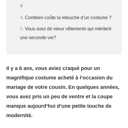
?
Combien coûte la retouche d’un costume ?
Vous avez de vieux vêtements qui méritent
une seconde vie?
Il y a 6 ans, vous aviez craqué pour un
magnifique costume acheté à l’occasion du
mariage de votre cousin. En quelques années,
vous avez pris un peu de ventre et la coupe
manque aujourd’hui d’une petite touche de
modernité.