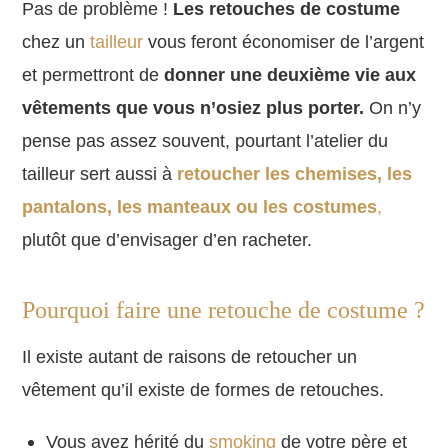
Pas de problème !
Les retouches de costume
chez un
tailleur
vous feront économiser de l’argent
et permettront de
donner une deuxième vie aux
vêtements que vous n’osiez plus porter.
On n’y
pense pas assez souvent, pourtant l’atelier du
tailleur sert aussi à
retoucher les chemises, les
pantalons, les manteaux ou les costumes
,
plutôt que d’envisager d’en racheter.
Pourquoi faire une retouche de costume ?
Il existe autant de raisons de retoucher un
vêtement qu’il existe de formes de retouches.
Vous avez hérité du
smoking
de votre père et