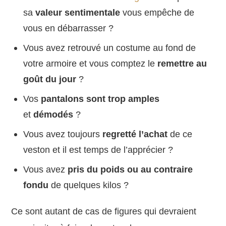
sa
valeur sentimentale
vous empêche de
vous en débarrasser ?
Vous avez retrouvé un costume au fond de
votre armoire et vous comptez le
remettre au
goût du jour
?
Vos
pantalons sont trop amples
et
démodés
?
Vous avez toujours
regretté l’achat
de ce
veston et il est temps de l’apprécier ?
Vous avez
pris du poids ou au contraire
fondu
de quelques kilos ?
Ce sont autant de cas de figures qui devraient