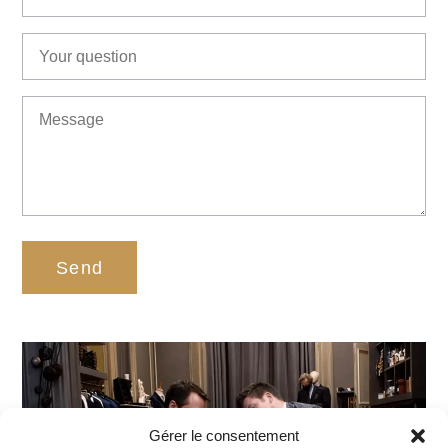
Gérer le consentement