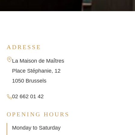
ADRESSE
La Maison de Maîtres
Place Stéphanie, 12
1050 Brussels
02 662 01 42
OPENING HOURS
Monday to Saturday