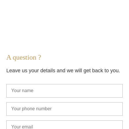
A question ?
Leave us your details and we will get back to you.