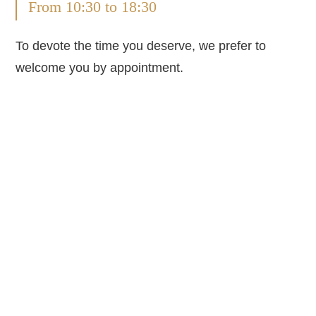
From 10:30 to 18:30
To devote the time you deserve, we prefer to
welcome you by appointment.