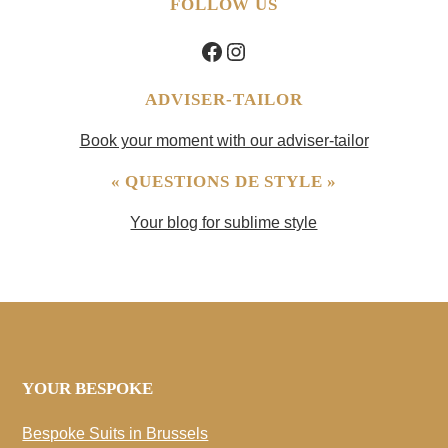
FOLLOW US
Facebook
Instagram
ADVISER-TAILOR
Book your moment with our adviser-tailor
« QUESTIONS DE STYLE »
Your blog for sublime style
YOUR BESPOKE
Bespoke Suits in Brussels