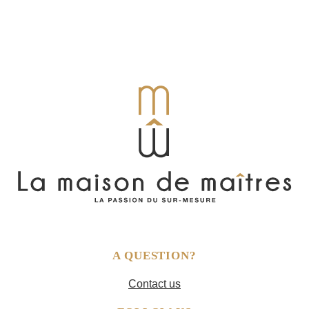
A QUESTION?
Contact us