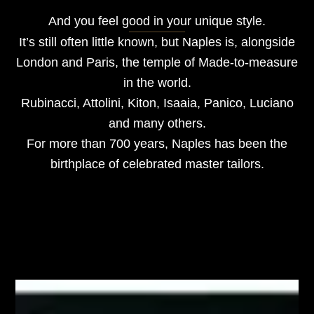
And you feel good in your unique style.
It’s still often little known, but Naples is, alongside
London and Paris, the temple of Made-to-measure
in the world.
Rubinacci, Attolini, Kiton, Isaaia, Panico, Luciano
and many others.
For more than 700 years, Naples has been the
birthplace of celebrated master tailors.