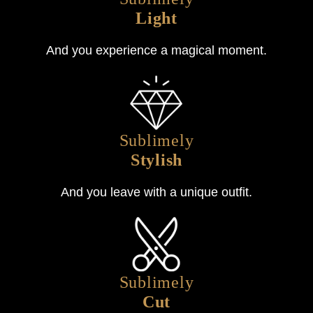
Light
And you experience a magical moment.
Sublimely
Stylish
And you leave with a unique outfit.
Sublimely
Cut