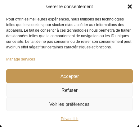
Gérer le consentement
Pour offrir les meilleures expériences, nous utilisons des technologies
telles que les cookies pour stocker et/ou accéder aux informations des
appareils. Le fait de consentir à ces technologies nous permettra de traiter
des données telles que le comportement de navigation ou les ID uniques
sur ce site. Le fait de ne pas consentir ou de retirer son consentement peut
avoir un effet négatif sur certaines caractéristiques et fonctions.
Manage services
Accepter
Refuser
Voir les préférences
Private life