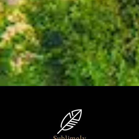
Sublimely