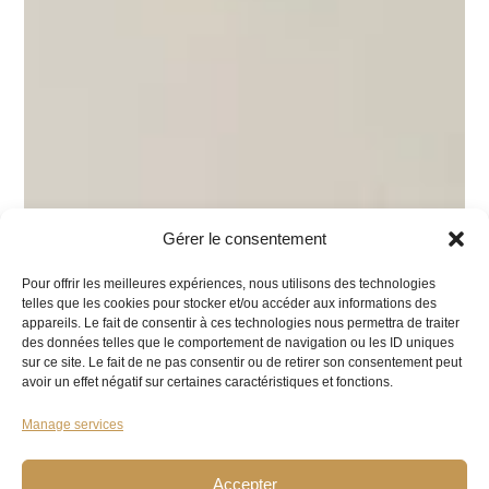
Gérer le consentement
Pour offrir les meilleures expériences, nous utilisons des technologies
telles que les cookies pour stocker et/ou accéder aux informations des
appareils. Le fait de consentir à ces technologies nous permettra de traiter
des données telles que le comportement de navigation ou les ID uniques
sur ce site. Le fait de ne pas consentir ou de retirer son consentement peut
avoir un effet négatif sur certaines caractéristiques et fonctions.
Manage services
Accepter