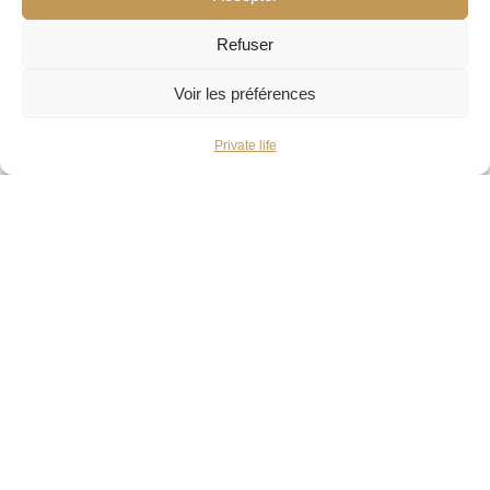
Refuser
Voir les préférences
Private life