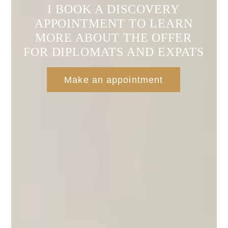
I BOOK A DISCOVERY
APPOINTMENT TO LEARN
MORE ABOUT THE OFFER
FOR DIPLOMATS AND EXPATS
Make an appointment