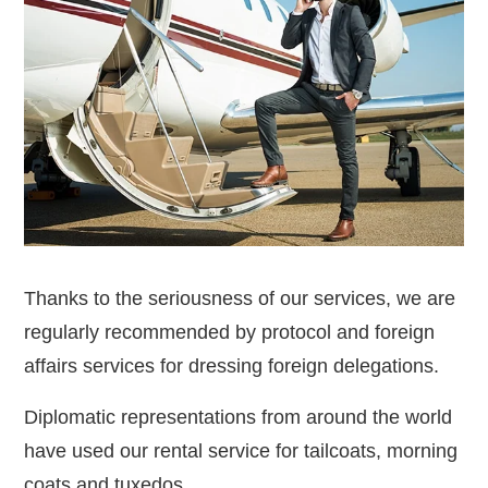
Thanks to the seriousness of our services, we are
regularly recommended by protocol and foreign
affairs services for dressing foreign delegations.
Diplomatic representations from around the world
have used our rental service for tailcoats, morning
coats and tuxedos.