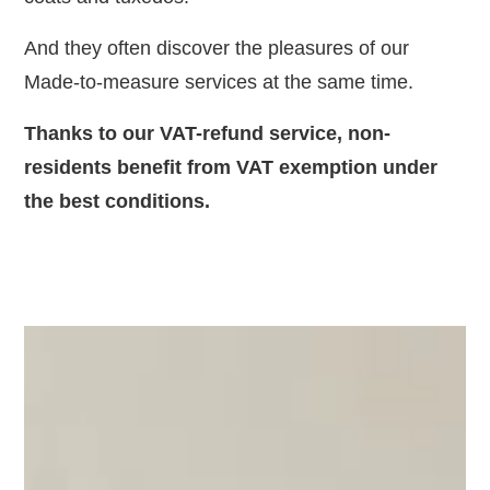
And they often discover the pleasures of our
Made-to-measure services at the same time.
Thanks to our VAT-refund service, non-
residents benefit from VAT exemption under
the best conditions.